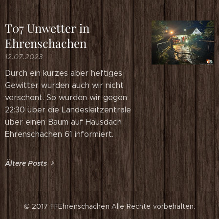
T07 Unwetter in
Ehrenschachen
12.07.2023
Durch ein kurzes aber heftiges
Gewitter wurden auch wir nicht
verschont. So wurden wir gegen
22:30 über die Landesleitzentrale
über einen Baum auf Hausdach
Ehrenschachen 61 informiert.
Ältere Posts
© 2017 FFEhrenschachen
Alle Rechte vorbehalten.