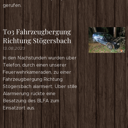
gerufen.
T03 Fahrzeugbergung
Richtung Stögersbach
13.08.2023
In den Nachstunden wurden über
Telefon, durch einen unserer
Feuerwehrkameraden, zu einer
Fahrzeugbergung Richtung
Stögersbach alarmiert. Über stille
Alarmierung rückte eine
Besatzung des BLFA zum
Einsatzort aus.