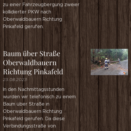
zu einer Fahrzeugbergung zweier
kollidierter PKW nach
Oberwaldbauern Richtung
Pinkafeld gerufen.
Baum über Straße
Oberwaldbauern
Richtung Pinkafeld
23.08.2023
In den Nachmittagsstunden
wurden wir telefonisch zu einem
Baum über Straße in
Oberwaldbauern Richtung
Pinkafeld gerufen. Da diese
Verbindungsstraße von