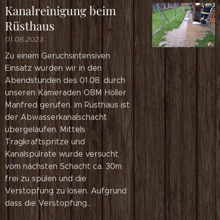
Kanalreinigung beim
Rüsthaus
01.08.2023
Zu einem Geruchsintensiven
Einsatz wurden wir in den
Abendstunden des 01.08. durch
unseren Kameraden OBM Höller
Manfred gerufen. Im Rüsthaus ist
der Abwasserkanalschacht
übergelaufen. Mittels
Tragkraftspritze und
Kanalspülrate wurde versucht
vom nächsten Schacht ca. 30m
frei zu spülen und die
Verstopfung zu lösen. Aufgrund
dass die Verstopfung...