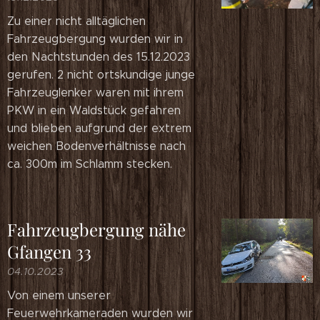
Zu einer nicht alltäglichen
Fahrzeugbergung wurden wir in
den Nachtstunden des 15.12.2023
gerufen. 2 nicht ortskundige junge
Fahrzeuglenker waren mit ihrem
PKW in ein Waldstück gefahren
und blieben aufgrund der extrem
weichen Bodenverhältnisse nach
ca. 300m im Schlamm stecken.
Fahrzeugbergung nähe
Gfangen 33
04.10.2023
Von einem unserer
Feuerwehrkameraden wurden wir