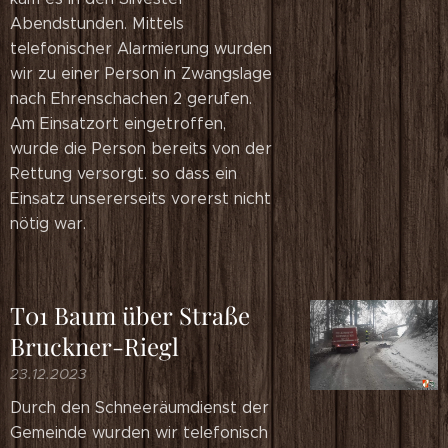
Abendstunden. Mittels
telefonischer Alarmierung wurden
wir zu einer Person in Zwangslage
nach Ehrenschachen 2 gerufen.
Am Einsatzort eingetroffen,
wurde die Person bereits von der
Rettung versorgt. so dass ein
Einsatz unsererseits vorerst nicht
nötig war.
T01 Baum über Straße
Bruckner-Riegl
23.12.2023
Durch den Schneeräumdienst der
Gemeinde wurden wir telefonisch