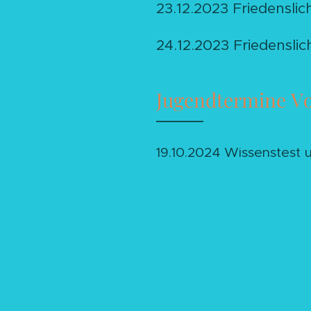
23.12.2023 Friedensli
24.12.2023 Friedensli
Jugendtermine Vo
19.10.2024 Wissenstest 