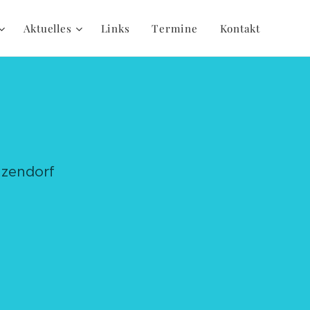
Aktuelles
Links
Termine
Kontakt
nzendorf