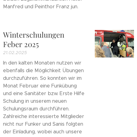
Manfred und Peinthor Franz jun.
Winterschulungen
Feber 2025
21.02.2025
In den kalten Monaten nutzen wir
ebenfalls die Möglichkeit Übungen
durchzuführen. So konnten wir im
Monat Februar eine Funkübung
und eine Sanitäter bzw. Erste Hilfe
Schulung in unserem neuen
Schulungsraum durchführen.
Zahlreiche interessierte Mitglieder
nicht nur Funker und Sanis folgten
der Einladung, wobei auch unsere