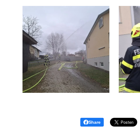
Share