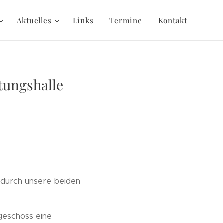
Aktuelles
Links
Termine
Kontakt
tungshalle
 durch unsere beiden
geschoss eine