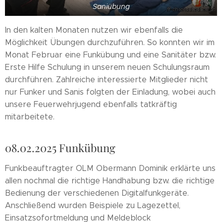
Saniübung
In den kalten Monaten nutzen wir ebenfalls die
Möglichkeit Übungen durchzuführen. So konnten wir im
Monat Februar eine Funkübung und eine Sanitäter bzw.
Erste Hilfe Schulung in unserem neuen Schulungsraum
durchführen. Zahlreiche interessierte Mitglieder nicht
nur Funker und Sanis folgten der Einladung, wobei auch
unsere Feuerwehrjugend ebenfalls tatkräftig
mitarbeitete.
08.02.2025 Funkübung
Funkbeauftragter OLM Obermann Dominik erklärte uns
allen nochmal die richtige Handhabung bzw. die richtige
Bedienung der verschiedenen Digitalfunkgeräte.
Anschließend wurden Beispiele zu Lagezettel,
Einsatzsofortmeldung und Meldeblock