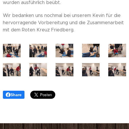
wurden ausführlich beübt.
Wir bedanken uns nochmal bei unserem Kevin für die
hervorragende Vorbereitung und die Zusammenarbeit
mit dem Roten Kreuz Friedberg.
Share