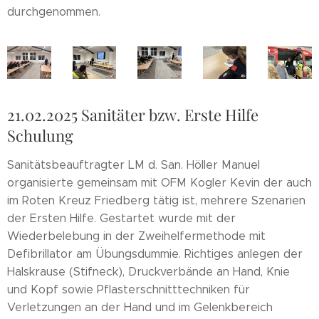
durchgenommen.
21.02.2025 Sanitäter bzw. Erste Hilfe
Schulung
Sanitätsbeauftragter LM d. San. Höller Manuel
organisierte gemeinsam mit OFM Kogler Kevin der auch
im Roten Kreuz Friedberg tätig ist, mehrere Szenarien
der Ersten Hilfe. Gestartet wurde mit der
Wiederbelebung in der Zweihelfermethode mit
Defibrillator am Übungsdummie. Richtiges anlegen der
Halskrause (Stifneck), Druckverbände an Hand, Knie
und Kopf sowie Pflasterschnitttechniken für
Verletzungen an der Hand und im Gelenkbereich