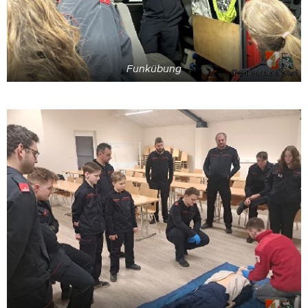
Funkübung