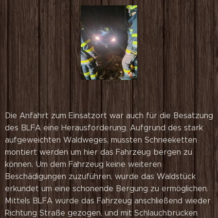
Die Anfahrt zum Einsatzort war auch für die Besatzung
des BLFA eine Herausforderung. Aufgrund des stark
aufgeweichten Waldweges, mussten Schneeketten
montiert werden um hier das Fahrzeug bergen zu
können. Um dem Fahrzeug keine weiteren
Beschädigungen zuzuführen, wurde das Waldstück
erkundet um eine schonende Bergung zu ermöglichen.
Mittels BLFA wurde das Fahrzeug anschließend wieder
Richtung Straße gezogen, und mit Schlauchbrücken