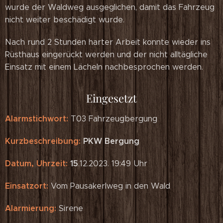
wurde der Waldweg ausgeglichen, damit das Fahrzeug
nicht weiter beschädigt wurde.
Nach rund 2 Stunden harter Arbeit konnte wieder ins
Rüsthaus eingerückt werden und der nicht alltägliche
Einsatz mit einem Lächeln nachbesprochen werden.
Eingesetzt
Alarmstichwort:
T03 Fahrzeugbergung
Kurzbeschreibung:
PKW Bergung
Datum, Uhrzeit:
15
.12.2023. 19:49 Uhr
Einsatzort:
Vom Pausakerlweg in den Wald
Alarmierung:
Sirene