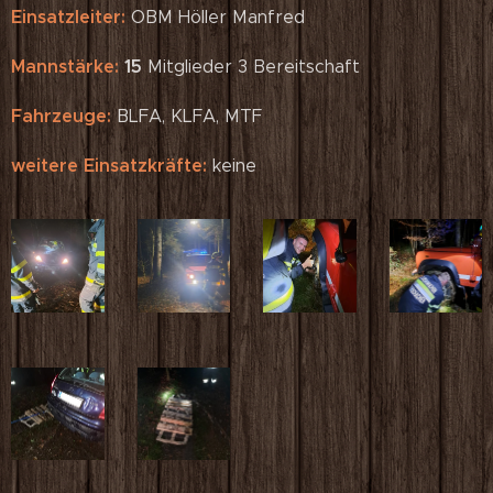
Einsatzleiter:
OBM Höller Manfred
Mannstärke:
15
Mitglieder 3 Bereitschaft
Fahrzeuge:
BLFA, KLFA, MTF
weitere Einsatzkräfte:
keine