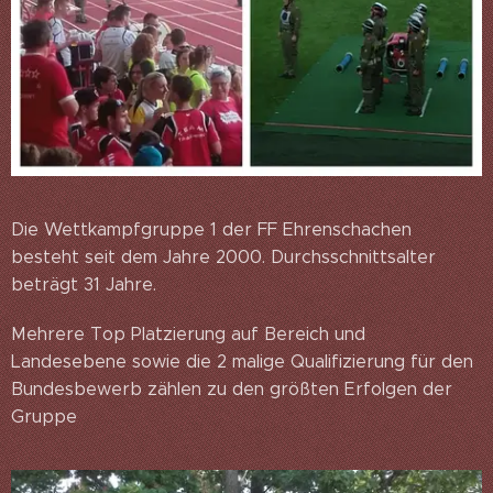
Die Wettkampfgruppe 1 der FF Ehrenschachen
besteht seit dem Jahre 2000. Durchsschnittsalter
beträgt 31 Jahre.
Mehrere Top Platzierung auf Bereich und
Landesebene sowie die 2 malige Qualifizierung für den
Bundesbewerb zählen zu den größten Erfolgen der
Gruppe