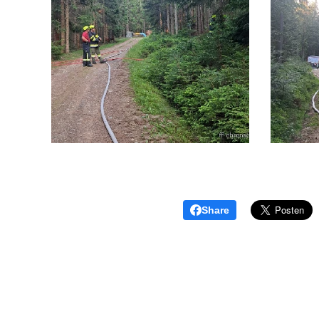
Share