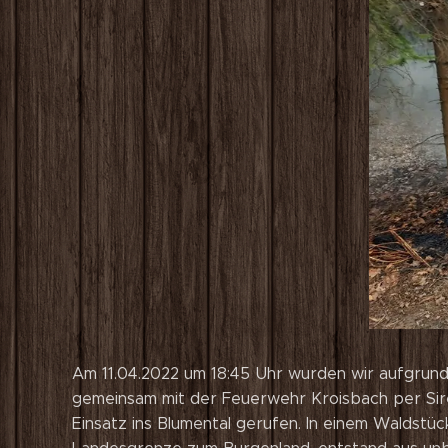
Am 11.04.2022 um 18:45 Uhr wurden wir aufgrun
gemeinsam mit der Feuerwehr Kroisbach per Sir
Einsatz ins Blumental gerufen. In einem Waldstüc