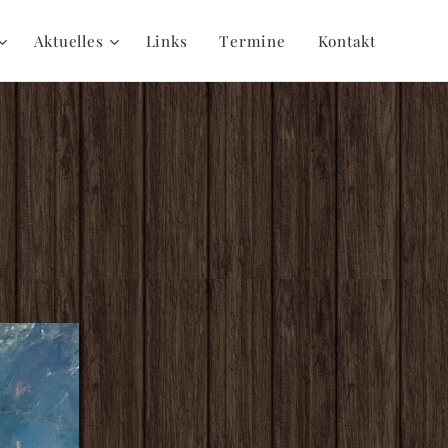
Aktuelles
Links
Termine
Kontakt