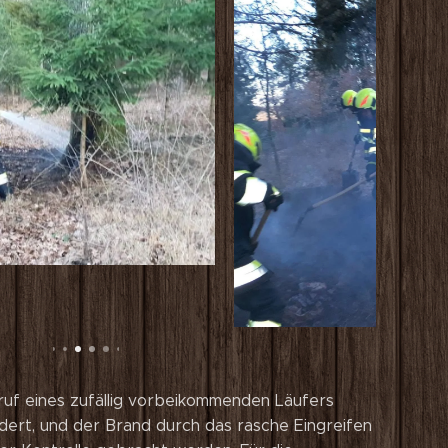
uf eines zufällig vorbeikommenden Läufers
dert, und der Brand durch das rasche Eingreifen