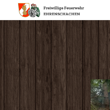
Freiwillige
Feuerwehr
EHRENSCHACHEN