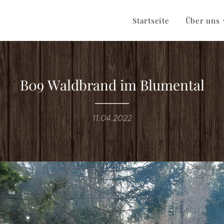
Startseite
Über uns
B09 Waldbrand im Blumental
11.04.2022