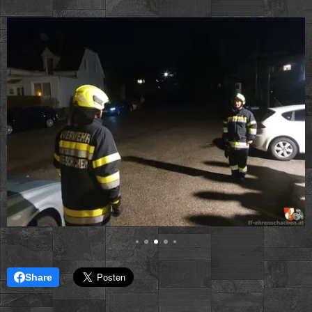
Share