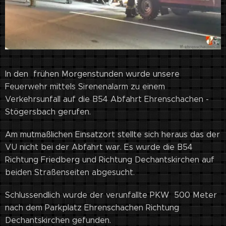
In den frühen Morgenstunden wurde unsere
Feuerwehr mittels Sirenenalarm zu einem
Verkehrsunfall auf die B54 Abfahrt Ehrenschachen -
Stögersbach gerufen.
Am mutmaßlichen Einsatzort stellte sich heraus das der
VU nicht bei der Abfahrt war. Es wurde die B54
Richtung Friedberg und Richtung Dechantskirchen auf
beiden Straßenseiten abgesucht.
Schlussendlich wurde der verunfallte PKW 500 Meter
nach dem Parkplatz Ehrenschachen Richtung
Dechantskirchen gefunden.