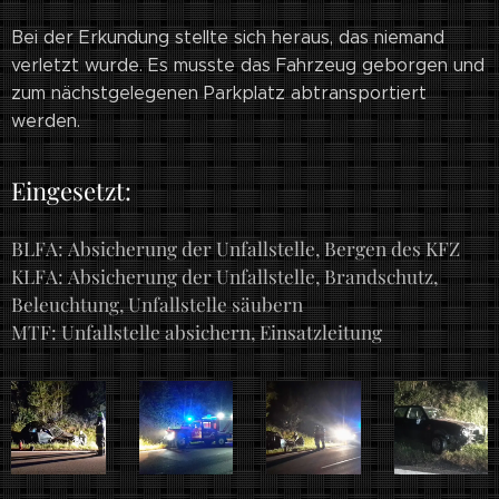
Bei der Erkundung stellte sich heraus, das niemand
verletzt wurde. Es musste das Fahrzeug geborgen und
zum nächstgelegenen Parkplatz abtransportiert
werden.
Eingesetzt:
BLFA: Absicherung der Unfallstelle, Bergen des KFZ
KLFA: Absicherung der Unfallstelle, Brandschutz,
Beleuchtung, Unfallstelle säubern
MTF: Unfallstelle absichern, Einsatzleitung