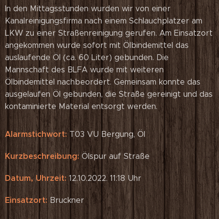
In den Mittagsstunden wurden wir von einer
Kanalreinigungsfirma nach einem Schlauchplatzer am
LKW zu einer Straßenreinigung gerufen. Am Einsatzort
angekommen wurde sofort mit Ölbindemittel das
auslaufende Öl (ca. 60 Liter) gebunden. Die
Mannschaft des BLFA wurde mit weiteren
Ölbindemittel nachbeordert. Gemeinsam konnte das
ausgelaufen Öl gebunden, die Straße gereinigt und das
kontaminierte Material entsorgt werden.
Alarmstichwort:
T03 VU Bergung, Öl
Kurzbeschreibung:
Ölspur auf Straße
Datum, Uhrzeit:
12.10.2022. 11:18 Uhr
Einsatzort:
Bruckner