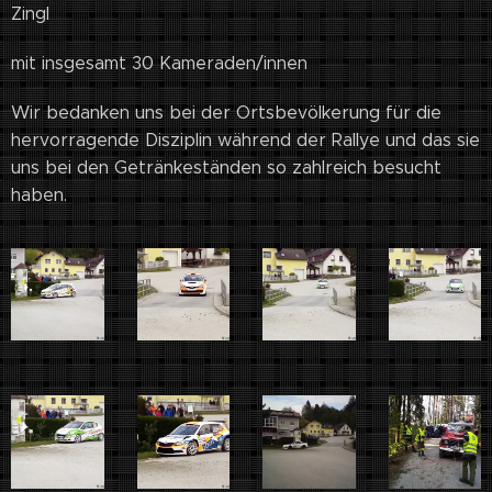
Zingl
mit insgesamt 30 Kameraden/innen
Wir bedanken uns bei der Ortsbevölkerung für die
hervorragende Disziplin während der Rallye und das sie
uns bei den Getränkeständen so zahlreich besucht
haben.