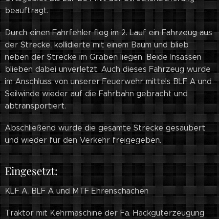
beauftragt.
Durch einen Fahrfehler flog im 2. Lauf ein Fahrzeug aus
der Strecke, kollidierte mit einem Baum und blieb
neben der Strecke im Graben liegen. Beide Insassen
blieben dabei unverletzt. Auch dieses Fahrzeug wurde
im Anschluss von unserer Feuerwehr mittels BLF A und
Seilwinde wieder auf die Fahrbahn gebracht und
abtransportiert.
Abschließend wurde die gesamte Strecke gesäubert
und wieder für den Verkehr freigegeben.
Eingesetzt:
KLF A, BLF A und MTF Ehrenschachen
Traktor mit Kehrmaschine der Fa. Hackguterzeugung