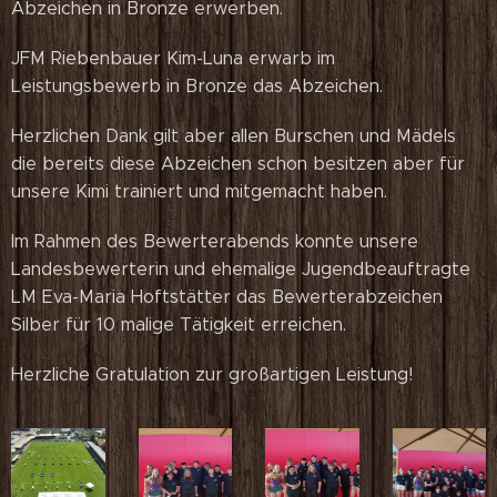
Abzeichen in Bronze erwerben.
JFM Riebenbauer Kim-Luna erwarb im
Leistungsbewerb in Bronze das Abzeichen.
Herzlichen Dank gilt aber allen Burschen und Mädels
die bereits diese Abzeichen schon besitzen aber für
unsere Kimi trainiert und mitgemacht haben.
Im Rahmen des Bewerterabends konnte unsere
Landesbewerterin und ehemalige Jugendbeauftragte
LM Eva-Maria Hoftstätter das Bewerterabzeichen
Silber für 10 malige Tätigkeit erreichen.
Herzliche Gratulation zur großartigen Leistung!