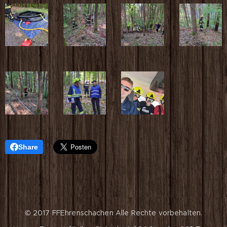
Share
© 2017 FFEhrenschachen
Alle Rechte vorbehalten.