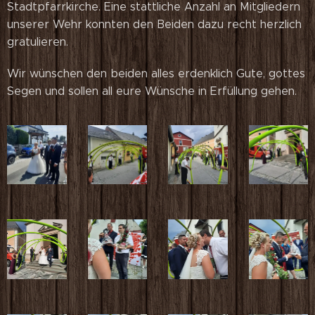
Stadtpfarrkirche. Eine stattliche Anzahl an Mitgliedern
unserer Wehr konnten den Beiden dazu recht herzlich
gratulieren.
Wir wünschen den beiden alles erdenklich Gute, gottes
Segen und sollen all eure Wünsche in Erfüllung gehen.