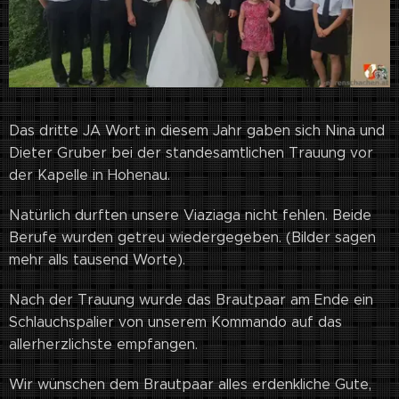
Das dritte JA Wort in diesem Jahr gaben sich Nina und
Dieter Gruber bei der standesamtlichen Trauung vor
der Kapelle in Hohenau.
Natürlich durften unsere Viaziaga nicht fehlen. Beide
Berufe wurden getreu wiedergegeben. (Bilder sagen
mehr alls tausend Worte).
Nach der Trauung wurde das Brautpaar am Ende ein
Schlauchspalier von unserem Kommando auf das
allerherzlichste empfangen.
Wir wünschen dem Brautpaar alles erdenkliche Gute,