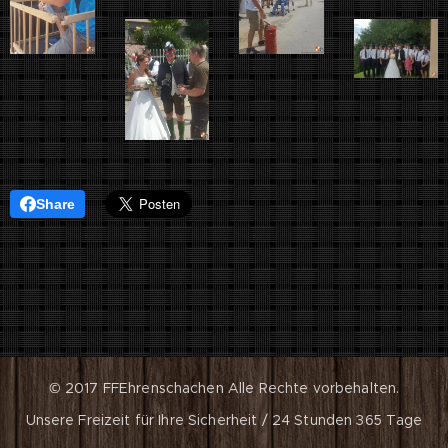
Share
© 2017 FFEhrenschachen
Alle Rechte vorbehalten.
Unsere Freizeit für Ihre Sicherheit / 24 Stunden 365 Tage