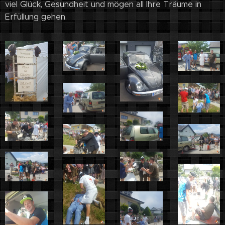
viel Glück, Gesundheit und mögen all Ihre Träume in
Erfüllung gehen.