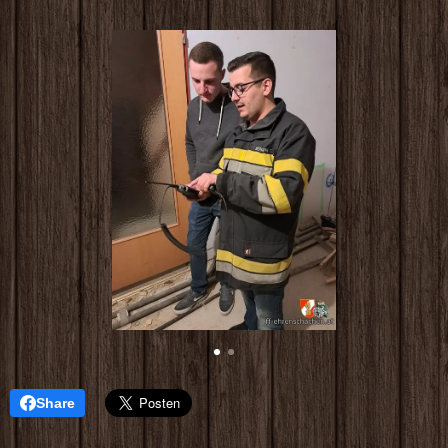
Share