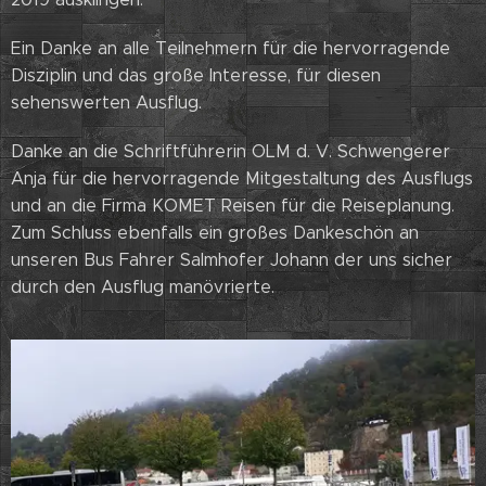
Ein Danke an alle Teilnehmern für die hervorragende
Disziplin und das große Interesse, für diesen
sehenswerten Ausflug.
Danke an die Schriftführerin OLM d. V. Schwengerer
Anja für die hervorragende Mitgestaltung des Ausflugs
und an die Firma KOMET Reisen für die Reiseplanung.
Zum Schluss ebenfalls ein großes Dankeschön an
unseren Bus Fahrer Salmhofer Johann der uns sicher
durch den Ausflug manövrierte.