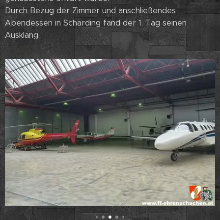
Durch Bezug der Zimmer und anschließendes
Abendessen in Schärding fand der 1. Tag seinen
Ausklang.