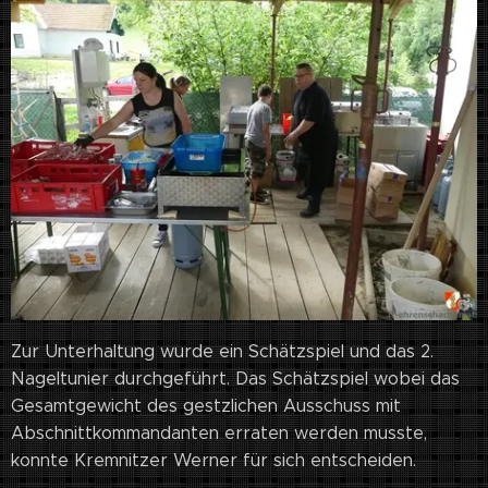
Zur Unterhaltung wurde ein Schätzspiel und das 2.
Nageltunier durchgeführt. Das Schätzspiel wobei das
Gesamtgewicht des gestzlichen Ausschuss mit
Abschnittkommandanten erraten werden musste,
konnte Kremnitzer Werner für sich entscheiden.