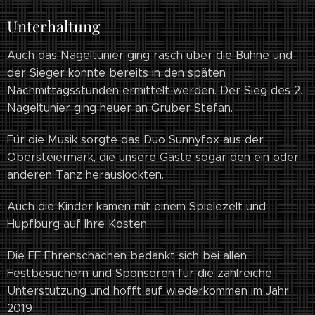
Unterhaltung
Auch das Nageltunier ging rasch über die Bühne und
der Sieger konnte bereits in den späten
Nachmittagsstunden ermittelt werden. Der Sieg des 2.
Nageltunier ging heuer an Gruber Stefan.
Für die Musik sorgte das Duo Sunnyfox aus der
Obersteiermark, die unsere Gäste sogar den ein oder
anderen Tanz herauslockten.
Auch die Kinder kamen mit einem Spielezelt und
Hupfburg auf Ihre Kosten.
Die FF Ehrenschachen bedankt sich bei allen
Festbesuchern und Sponsoren für die zahlreiche
Unterstützung und hofft auf wiederkommen im Jahr
2019