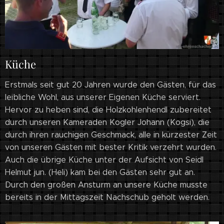
Küche
Erstmals seit gut 20 Jahren wurde den Gästen, für das
leibliche Wohl, aus unserer Eigenen Küche serviert.
Hervor zu heben sind, die Holzkohlenhendl zubereitet
durch unseren Kameraden Kogler Johann (Kogsi), die
durch ihren rauchigen Geschmack, alle in kürzester Zeit
von unseren Gästen mit bester Kritik verzehrt wurden.
Auch die übrige Küche unter der Aufsicht von Seidl
Helmut jun. (Heli) kam bei den Gästen sehr gut an.
Durch den großen Ansturm an unsere Küche musste
bereits in der Mittagszeit Nachschub geholt werden.