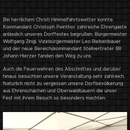
Bei herrlichem Christi Himmelfahrtswetter konnte
Kommandant Christoph Peinthor zahlreiche Ehrengäste
anlässlich unseres Dorffestes begrüßen. Bürgermeister
Wolfgang Zingl, Vizebürgermeister Leo Riebenbauer
und der neue Bereichskommandant Stellvertreter BR
Johann Hierzer fanden den Weg zu uns.
Auch die Feuerwehren des Abschnittes und darüber
hinaus besuchten unsere Veranstaltung sehr zahlreich.
Natürlich nicht zu vergessen unsere Dorfbevölkerung
aus Ehrenschachen und Oberwaldbauern die unser
Fest mit ihrem Besuch so besonders machten.