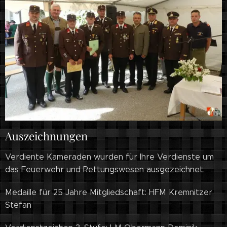
Auszeichnungen
Verdiente Kameraden wurden für Ihre Verdienste um
das Feuerwehr und Rettungswesen ausgezeichnet.
Medaille für 25 Jahre Mitgliedschaft: HFM Kremnitzer
Stefan