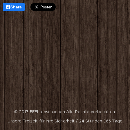
Share
© 2017 FFEhrenschachen
Alle Rechte vorbehalten.
Unsere Freizeit für Ihre Sicherheit / 24 Stunden 365 Tage