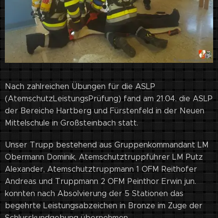
Nach zahlreichen Übungen für die ASLP
(AtemschutzLeistungsPrüfung) fand am 21.04. die ASLP
der Bereiche Hartberg und Fürstenfeld in der Neuen
Mittelschule in Großsteinbach statt.
Unser Trupp bestehend aus Gruppenkommandant LM
Obermann Dominik, Atemschutztruppführer LM Putz
Alexander, Atemschutztruppmann 1 OFM Reithofer
Andreas und Truppmann 2 OFM Peinthor Erwin jun.
konnten nach Absolvierung der 5 Stationen das
begehrte Leistungsabzeichen in Bronze im Zuge der
Schlusskundgebung übernehmen.