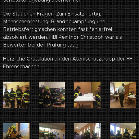
Die Stationen Fragen, Zum Einsatz fertig,
Mennschenrettung, Brandbekämpfung und
Betriebsfertigmachen konnten fast fehlerfrei
absolviert werden. HBI Peinthor Christoph war als
Bewerter bei der Prüfung tätig.
Herzliche Gratulation an den Atemschutztrupp der FF
Ehrenschachen!