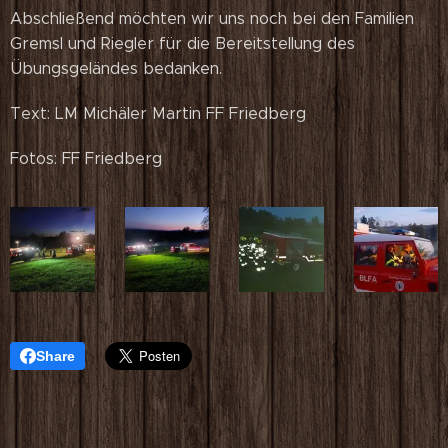
Abschließend möchten wir uns noch bei den Familien
Gremsl und Riegler für die Bereitstellung des
Übungsgeländes bedanken.
Text: LM Michäler Martin FF Friedberg
Fotos: FF Friedberg
Share