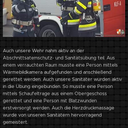
Auch unsere Wehr nahm aktiv an der
Abschnittsatemschutz- und Sanitätsübung teil. Aus
einem verrauchten Raum musste eine Person mittels
Wärmebildkamera aufgefunden und anschließend
gerettet werden. Auch unsere Sanitäter wurden aktiv
in die Übung eingebunden. So musste eine Person
mittels Schaufeltrage aus einem Obergeschoss
gerettet und eine Person mit Blatzwunden
erstversorgt werden. Auch die Herzdruckmassage
wurde von unseren Sanitätern hervorragend
gemeistert.