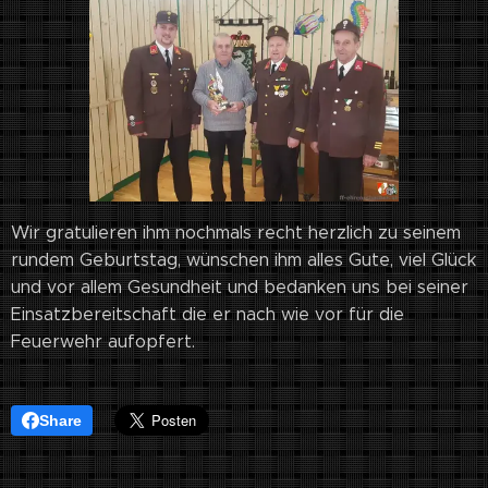
Wir gratulieren ihm nochmals recht herzlich zu seinem
rundem Geburtstag, wünschen ihm alles Gute, viel Glück
und vor allem Gesundheit und bedanken uns bei seiner
Einsatzbereitschaft die er nach wie vor für die
Feuerwehr aufopfert.
Share