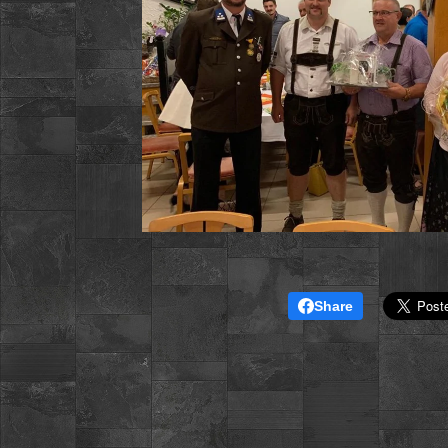
Share