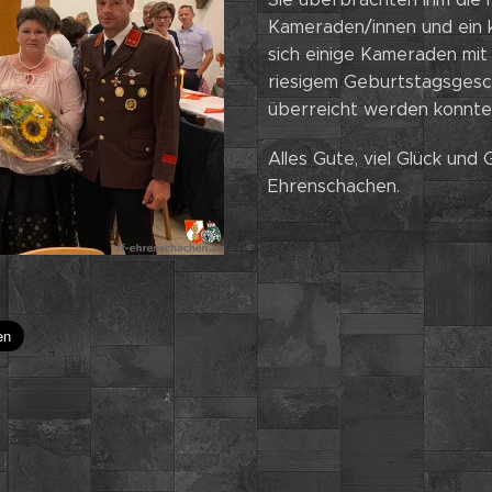
Kameraden/innen und ein k
sich einige Kameraden mit 
riesigem Geburtstagsgesch
überreicht werden konnte
Alles Gute, viel Glück und
Ehrenschachen.