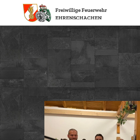
Freiwillige
Feuerwehr
EHRENSCHACHEN