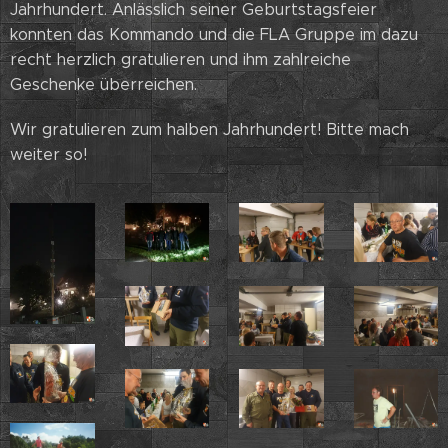
Jahrhundert. Anlässlich seiner Geburtstagsfeier
konnten das Kommando und die FLA Gruppe im dazu
recht herzlich gratulieren und ihm zahlreiche
Geschenke überreichen.
Wir gratulieren zum halben Jahrhundert! Bitte mach
weiter so!