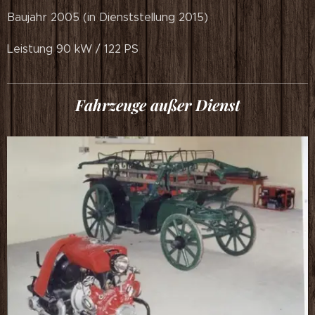
Baujahr 2005 (in Dienststellung 2015)
Leistung 90 kW / 122 PS
Fahrzeuge außer Dienst