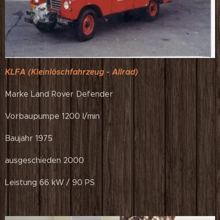
KLFA (Kleinlöschfahrzeug - Allrad)
Marke Land Rover Defender
Vorbaupumpe 1200 l/min
Baujahr 1975
ausgeschieden 2000
Leistung 66 kW / 90 PS