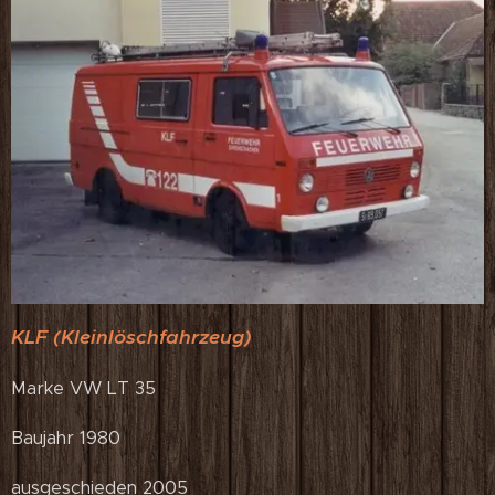
KLF (Kleinlöschfahrzeug)
Marke VW LT 35
Baujahr 1980
ausgeschieden 2005