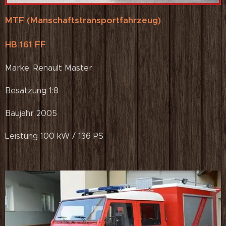
MTF (Manschaftstransportfahrzeug)
HB 161 FF
Marke: Renault Master
Besatzung 1:8
Baujahr 2005
Leistung 100 kW / 136 PS