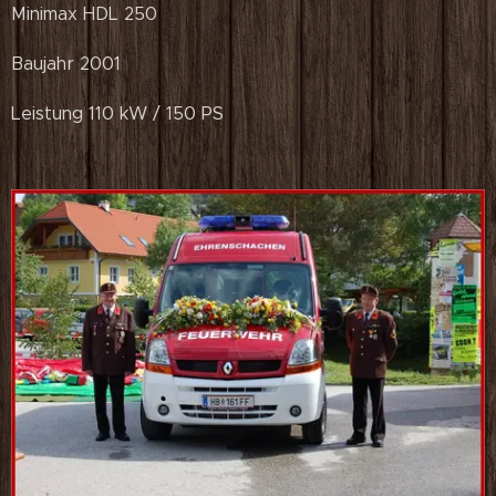
Minimax HDL 250
Baujahr 2001
Leistung 110 kW / 150 PS