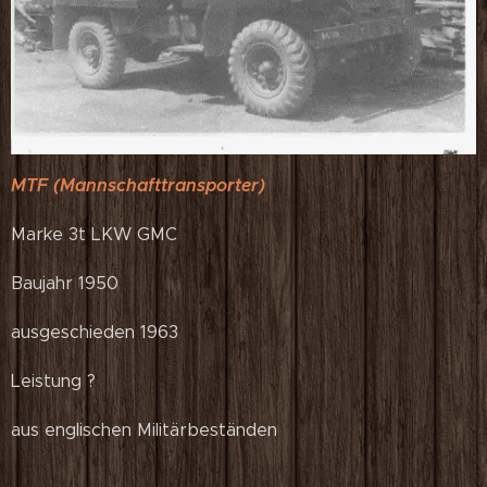
MTF (Mannschafttransporter)
Marke 3t LKW GMC
Baujahr 1950
ausgeschieden 1963
Leistung ?
aus englischen Militärbeständen