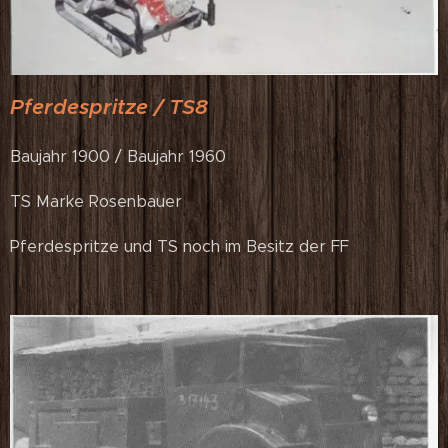
Pferdespritze / TS8
Baujahr 1900 / Baujahr 1960
TS Marke Rosenbauer
Pferdespritze und TS noch im Besitz der FF