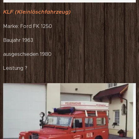
KLF (Kleinlöschfahrzeug)
Marke: Ford FK 1250
Baujahr 1963
ausgeschieden 1980
Leistung ?