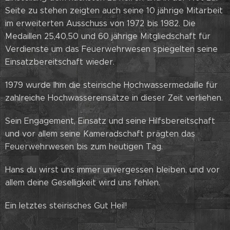
Seite zu stehen zeigten auch seine 10 jährige Mitarbeit
im erweiterten Ausschuss von 1972 bis 1982. Die
Medaillen 25,40,50 und 60 jährige Mitgliedschaft für
Verdienste um das Feuerwehrwesen spiegelten seine
Einsatzbereitschaft wieder.
1979 wurde Ihm die steirische Hochwassermedaille für
zahlreiche Hochwassereinsätze in dieser Zeit verliehen.
Sein Engagement, Einsatz und seine Hilfsbereitschaft
und vor allem seine Kameradschaft prägten das
Feuerwehrwesen bis zum heutigen Tag.
Hans du wirst uns immer unvergessen bleiben, und vor
allem deine Geselligkeit wird uns fehlen.
Ein letztes steirisches Gut Heil!